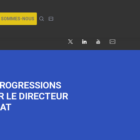
I SOMMES-NOUS
 PROGRESSIONS
R LE DIRECTEUR
DAT