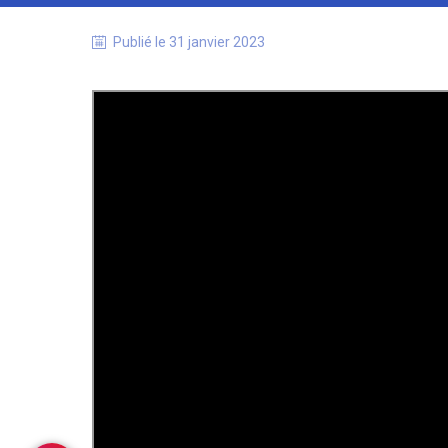
Publié le
31 janvier 2023