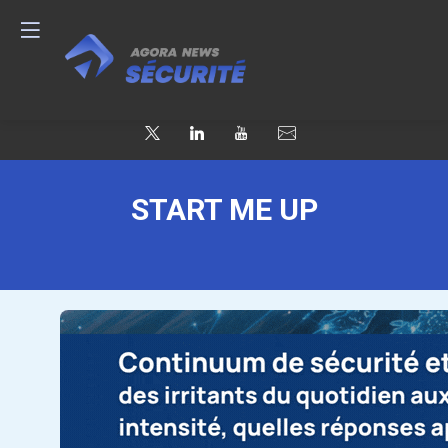
START ME UP