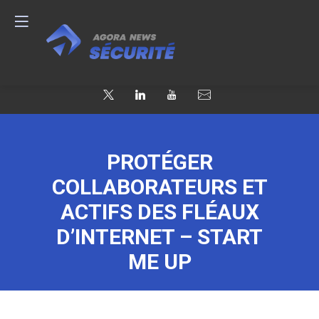
PROTÉGER
COLLABORATEURS ET
ACTIFS DES FLÉAUX
D’INTERNET – START
ME UP