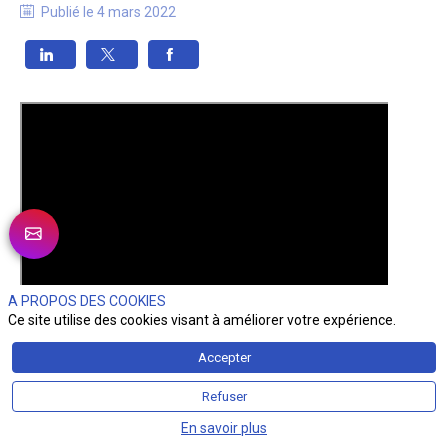
Publié le
4 mars 2022
A PROPOS DES COOKIES
Ce site utilise des cookies visant à améliorer votre expérience.
Accepter
Refuser
En savoir plus