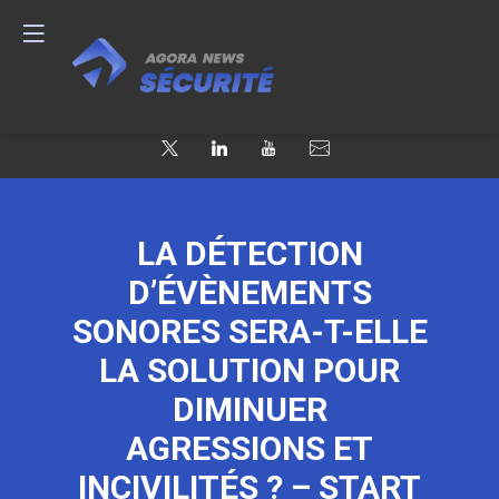
LA DÉTECTION
D’ÉVÈNEMENTS
SONORES SERA-T-ELLE
LA SOLUTION POUR
DIMINUER
AGRESSIONS ET
INCIVILITÉS ? – START