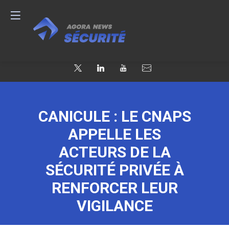
CANICULE : LE CNAPS
APPELLE LES
ACTEURS DE LA
SÉCURITÉ PRIVÉE À
RENFORCER LEUR
VIGILANCE