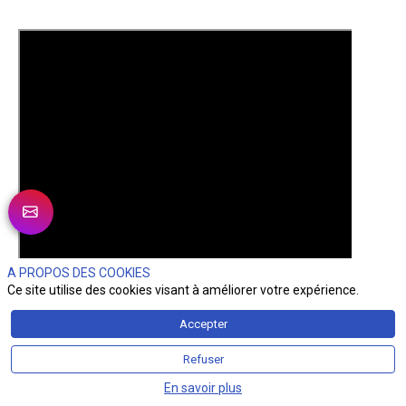
A PROPOS DES COOKIES
Ce site utilise des cookies visant à améliorer votre expérience.
Accepter
Refuser
En savoir plus