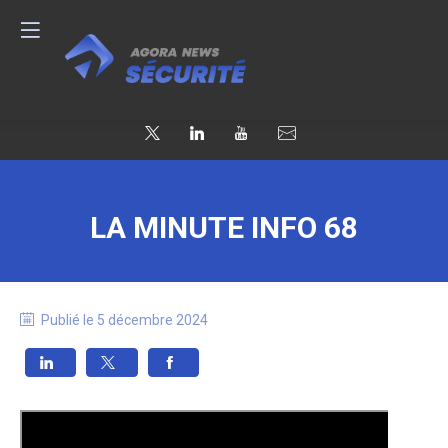
LA MINUTE INFO 68
Publié le
5 décembre 2024