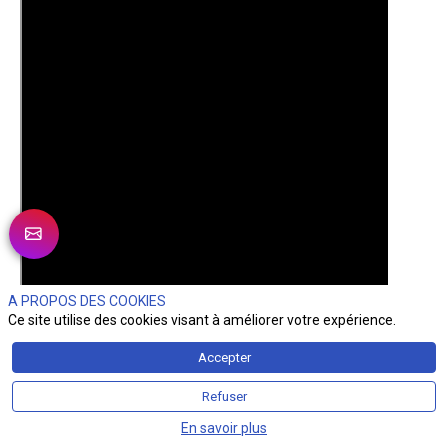
A PROPOS DES COOKIES
Ce site utilise des cookies visant à améliorer votre expérience.
Accepter
Refuser
En savoir plus