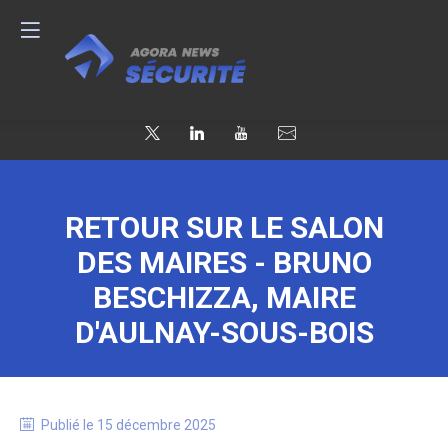
RETOUR SUR LE SALON
DES MAIRES - BRUNO
BESCHIZZA, MAIRE
D'AULNAY-SOUS-BOIS
Publié le
15 décembre 2025