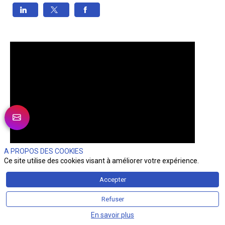
A PROPOS DES COOKIES
Ce site utilise des cookies visant à améliorer votre expérience.
Accepter
Refuser
En savoir plus