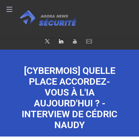
[CYBERMOIS] QUELLE
PLACE ACCORDEZ-
VOUS À L'IA
AUJOURD'HUI ? -
INTERVIEW DE CÉDRIC
NAUDY