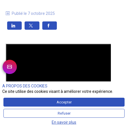
Publié le
7 octobre 2025
A PROPOS DES COOKIES
Ce site utilise des cookies visant à améliorer votre expérience.
Accepter
Refuser
En savoir plus