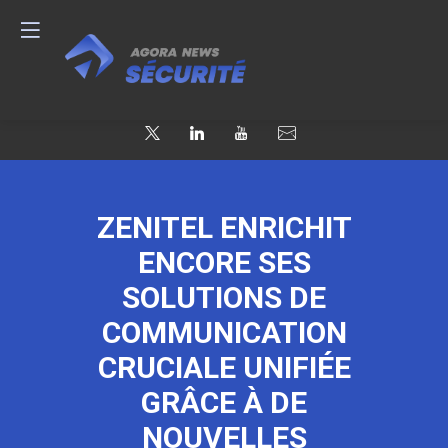
ZENITEL ENRICHIT
ENCORE SES
SOLUTIONS DE
COMMUNICATION
CRUCIALE UNIFIÉE
GRÂCE À DE
NOUVELLES