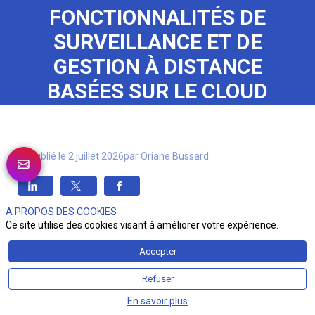
FONCTIONNALITÉS DE
SURVEILLANCE ET DE
GESTION À DISTANCE
BASÉES SUR LE CLOUD
Publié le
2 juillet 2026
par
Oriane
Bussard
A PROPOS DES COOKIES
Ce site utilise des cookies visant à améliorer votre expérience.
Accepter
Refuser
En savoir plus