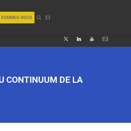
I SOMMES-NOUS
DU CONTINUUM DE LA