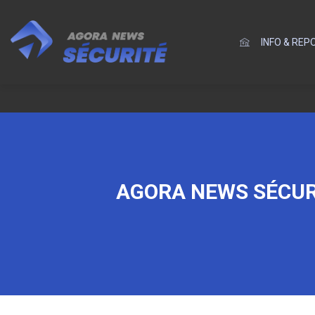
INFO & RE
AGORA NEWS SÉCURI