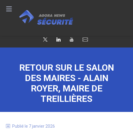
RETOUR SUR LE SALON
DES MAIRES - ALAIN
ROYER, MAIRE DE
TREILLIÈRES
Publié le
7 janvier 2026