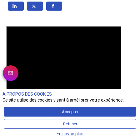
A PROPOS DES COOKIES
Ce site utilise des cookies visant à améliorer votre expérience.
Accepter
Refuser
En savoir plus