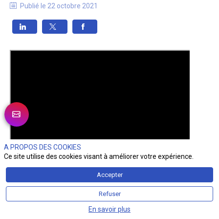
Publié le
22 octobre 2021
A PROPOS DES COOKIES
Ce site utilise des cookies visant à améliorer votre expérience.
Accepter
Refuser
En savoir plus