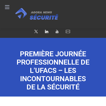
PREMIÈRE JOURNÉE
PROFESSIONNELLE DE
L’UFACS – LES
INCONTOURNABLES
DE LA SÉCURITÉ