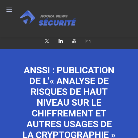
ANSSI : PUBLICATION
DE L’« ANALYSE DE
RISQUES DE HAUT
NIVEAU SUR LE
CHIFFREMENT ET
AUTRES USAGES DE
LA CRYPTOGRAPHIE »