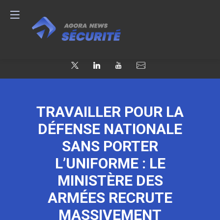
TRAVAILLER POUR LA
DÉFENSE NATIONALE
SANS PORTER
L’UNIFORME : LE
MINISTÈRE DES
ARMÉES RECRUTE
MASSIVEMENT