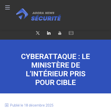
CYBERATTAQUE : LE
MINISTÈRE DE
L’INTÉRIEUR PRIS
POUR CIBLE
Publié le
18 décembre 2025