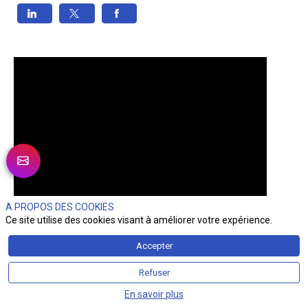
A PROPOS DES COOKIES
Ce site utilise des cookies visant à améliorer votre expérience.
Accepter
Refuser
En savoir plus