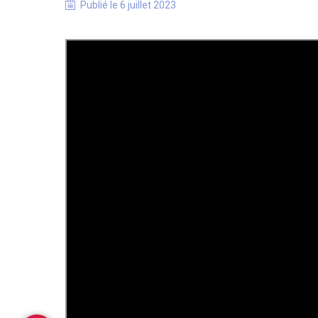
Publié le
6 juillet 2023