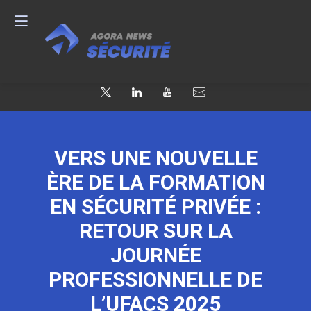
VERS UNE NOUVELLE
ÈRE DE LA FORMATION
EN SÉCURITÉ PRIVÉE :
RETOUR SUR LA
JOURNÉE
PROFESSIONNELLE DE
L’UFACS 2025