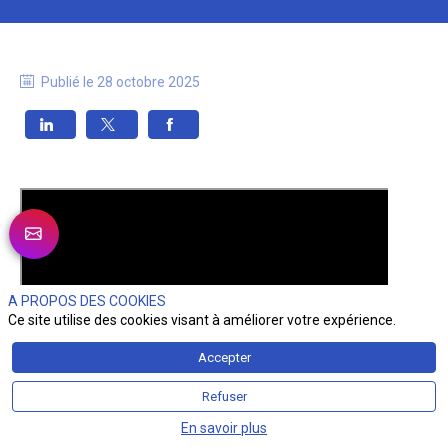
Publié le
28 octobre 2025
A PROPOS DES COOKIES
Ce site utilise des cookies visant à améliorer votre expérience.
Accepter
Refuser
En savoir plus