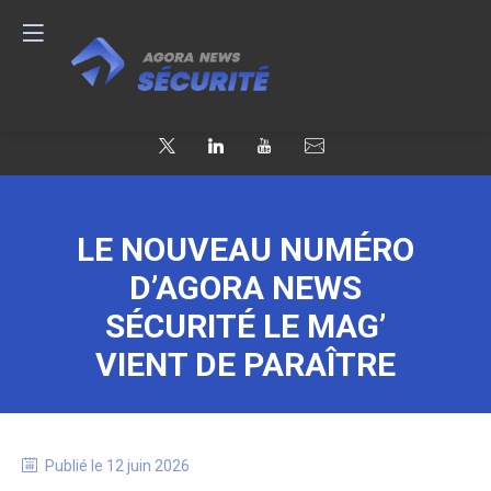
LE NOUVEAU NUMÉRO
D’AGORA NEWS
SÉCURITÉ LE MAG’
VIENT DE PARAÎTRE
Publié le
12 juin 2026