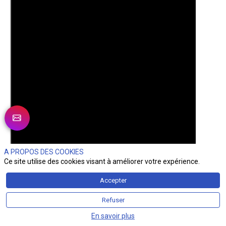
A PROPOS DES COOKIES
Ce site utilise des cookies visant à améliorer votre expérience.
Accepter
Refuser
En savoir plus