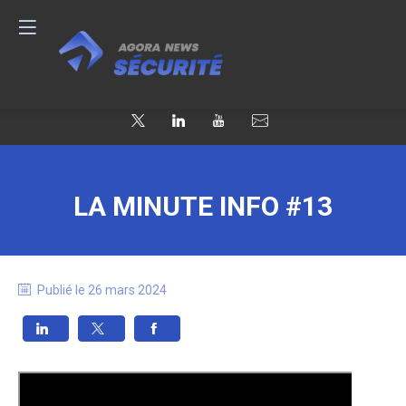
LA MINUTE INFO #13
Publié le
26 mars 2024