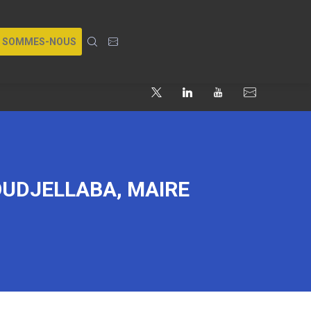
I SOMMES-NOUS
OUDJELLABA, MAIRE