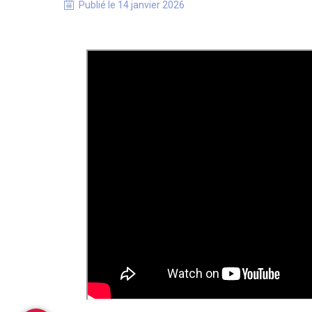
Publié le
14 janvier 2026