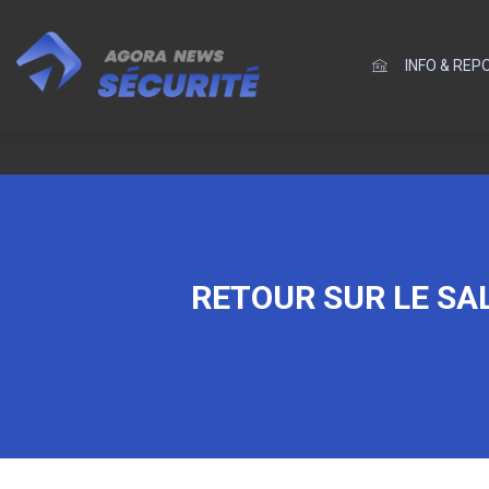
INFO & RE
RETOUR SUR LE SA