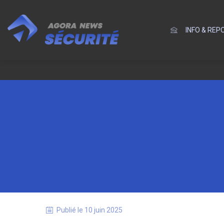
INFO & RE
Publié le
10 juin 2025