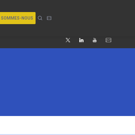
I SOMMES-NOUS