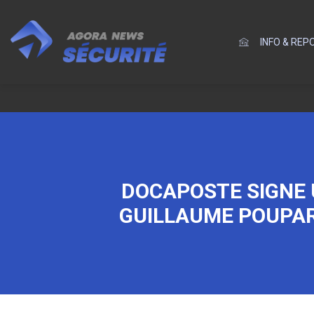
INFO & RE
DOCAPOSTE SIGNE 
GUILLAUME POUPAR