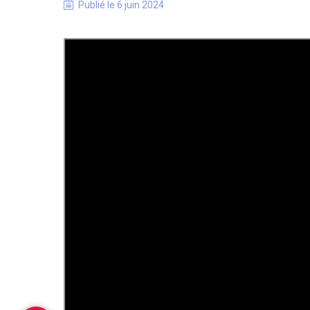
Publié le
6 juin 2024