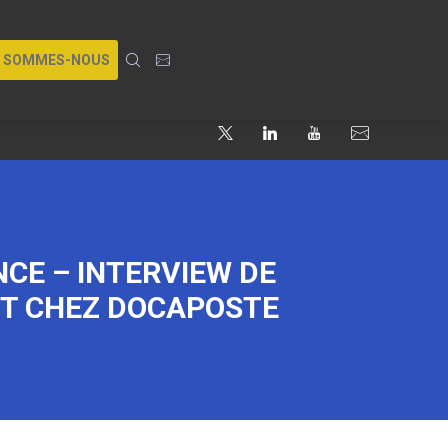
I SOMMES-NOUS
CE – INTERVIEW DE
NT CHEZ DOCAPOSTE