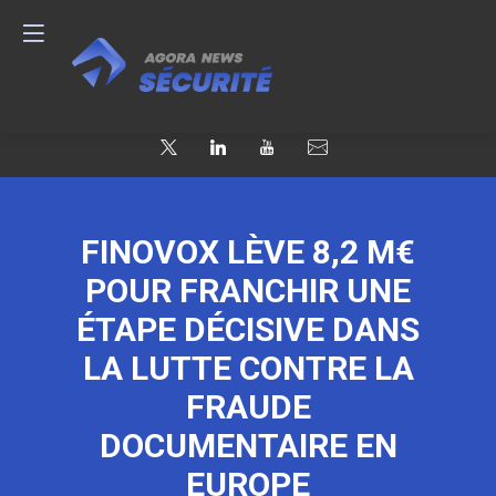
FINOVOX LÈVE 8,2 M€
POUR FRANCHIR UNE
ÉTAPE DÉCISIVE DANS
LA LUTTE CONTRE LA
FRAUDE
DOCUMENTAIRE EN
EUROPE