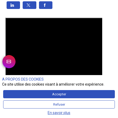
A PROPOS DES COOKIES
Ce site utilise des cookies visant à améliorer votre expérience.
Accepter
Refuser
En savoir plus