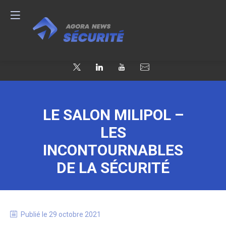
LE SALON MILIPOL –
LES
INCONTOURNABLES
DE LA SÉCURITÉ
Publié le
29 octobre 2021