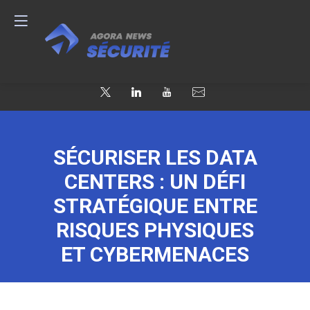
SÉCURISER LES DATA
CENTERS : UN DÉFI
STRATÉGIQUE ENTRE
RISQUES PHYSIQUES
ET CYBERMENACES