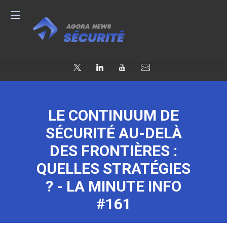
LE CONTINUUM DE
SÉCURITÉ AU-DELÀ
DES FRONTIÈRES :
QUELLES STRATÉGIES
? - LA MINUTE INFO
#161