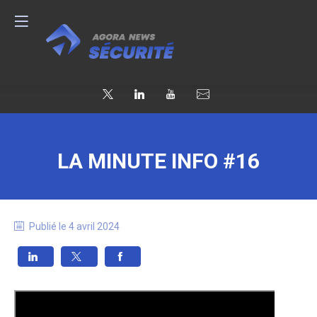
LA MINUTE INFO #16
Publié le
4 avril 2024