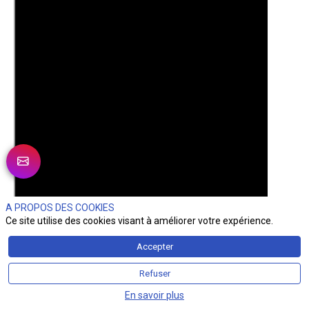
A PROPOS DES COOKIES
Ce site utilise des cookies visant à améliorer votre expérience.
Accepter
Refuser
En savoir plus