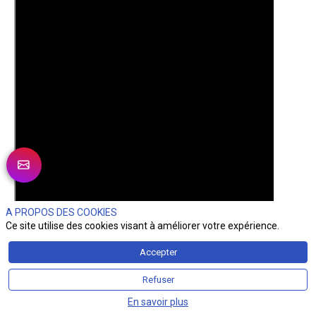
A PROPOS DES COOKIES
Ce site utilise des cookies visant à améliorer votre expérience.
Accepter
Refuser
En savoir plus