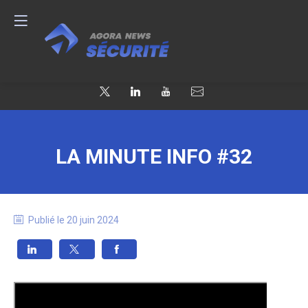
LA MINUTE INFO #32
Publié le
20 juin 2024