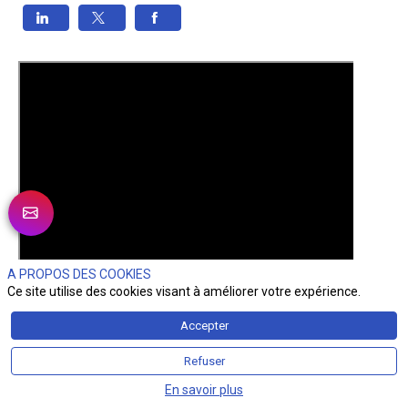
A PROPOS DES COOKIES
Ce site utilise des cookies visant à améliorer votre expérience.
Accepter
Refuser
En savoir plus