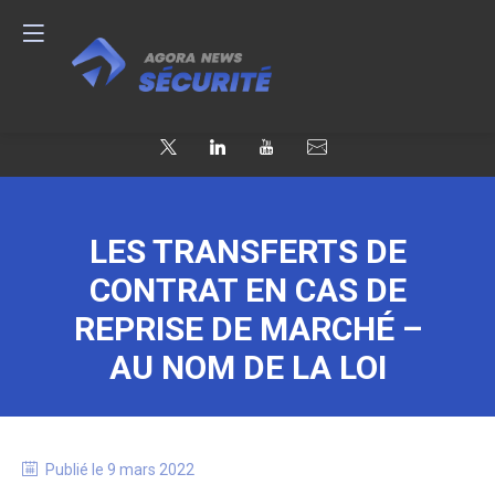
LES TRANSFERTS DE
CONTRAT EN CAS DE
REPRISE DE MARCHÉ –
AU NOM DE LA LOI
Publié le
9 mars 2022