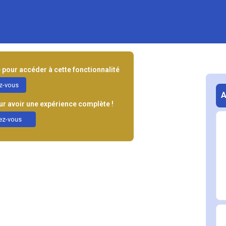
pour accéder à cette fonctionnalité
ez-vous
 avoir une expérience complète !
ez-vous