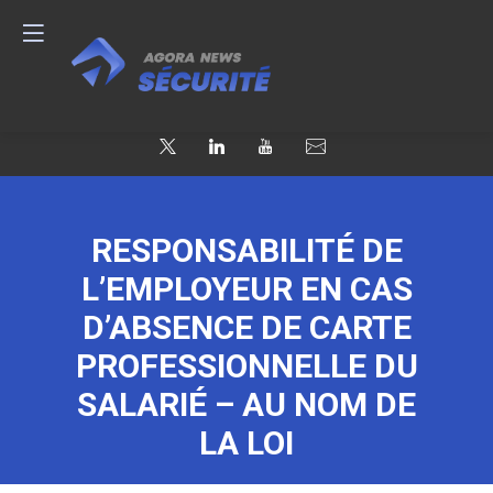
RESPONSABILITÉ DE
L’EMPLOYEUR EN CAS
D’ABSENCE DE CARTE
PROFESSIONNELLE DU
SALARIÉ – AU NOM DE
LA LOI