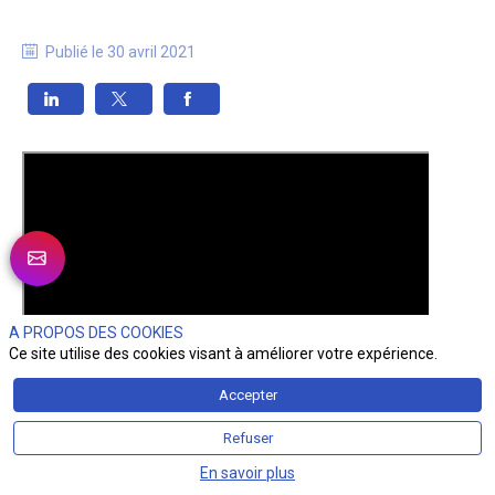
Publié le
30 avril 2021
A PROPOS DES COOKIES
Ce site utilise des cookies visant à améliorer votre expérience.
Accepter
Refuser
En savoir plus