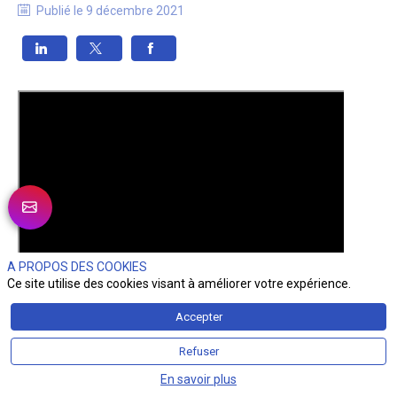
Publié le
9 décembre 2021
A PROPOS DES COOKIES
Ce site utilise des cookies visant à améliorer votre expérience.
Accepter
Refuser
En savoir plus