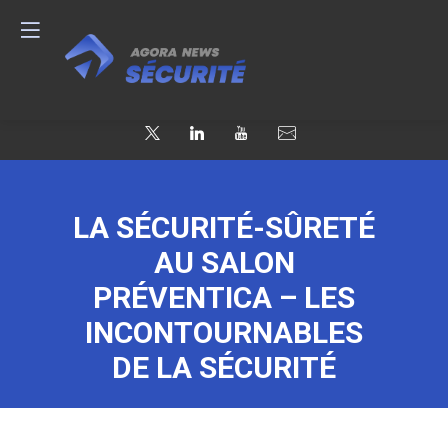
LA SÉCURITÉ-SÛRETÉ
AU SALON
PRÉVENTICA – LES
INCONTOURNABLES
DE LA SÉCURITÉ