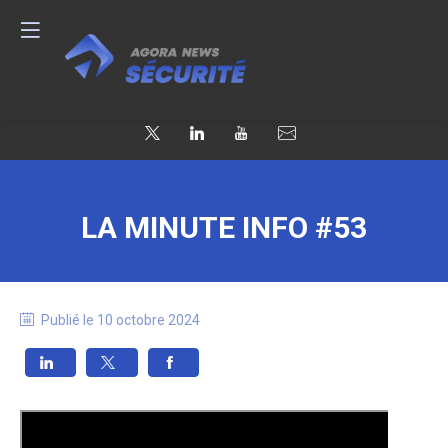
LA MINUTE INFO #53
Publié le
10 octobre 2024