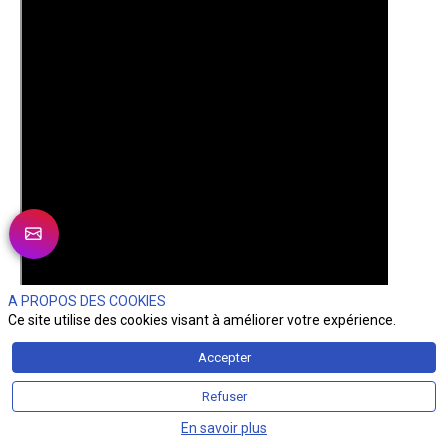
A PROPOS DES COOKIES
Ce site utilise des cookies visant à améliorer votre expérience.
Accepter
Refuser
En savoir plus