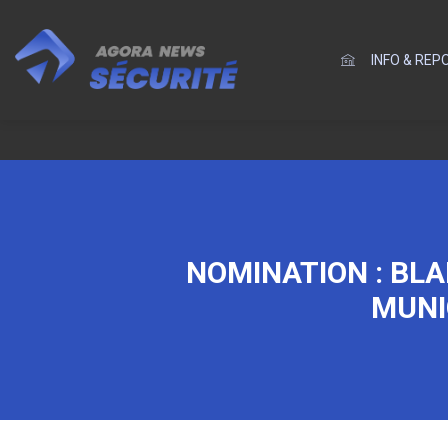
INFO & RE
NOMINATION : BLA
MUNI