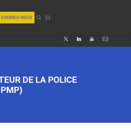
I SOMMES-NOUS
TEUR DE LA POLICE
DPMP)