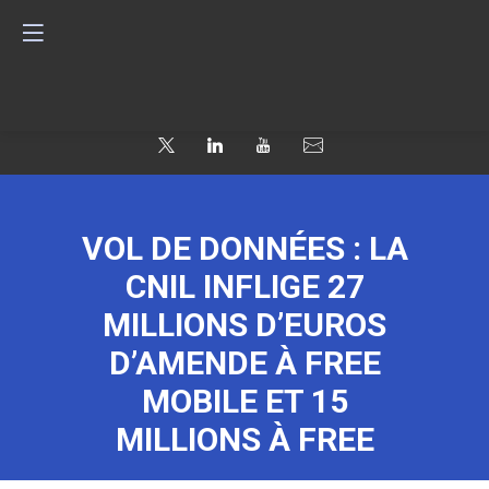
VOL DE DONNÉES : LA
CNIL INFLIGE 27
MILLIONS D’EUROS
D’AMENDE À FREE
MOBILE ET 15
MILLIONS À FREE