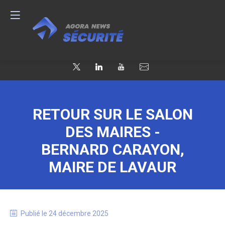
RETOUR SUR LE SALON
DES MAIRES -
BERNARD CARAYON,
MAIRE DE LAVAUR
Publié le
24 décembre 2025