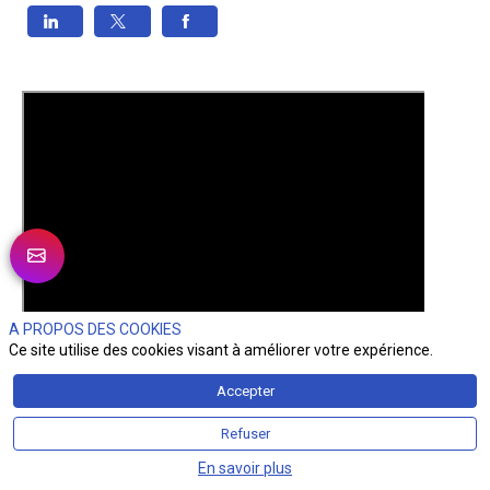
A PROPOS DES COOKIES
Ce site utilise des cookies visant à améliorer votre expérience.
Accepter
Refuser
En savoir plus