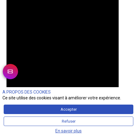
A PROPOS DES COOKIES
Ce site utilise des cookies visant à améliorer votre expérience.
Accepter
Refuser
En savoir plus