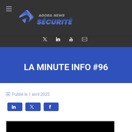
LA MINUTE INFO #96
Publié le
1 avril 2025