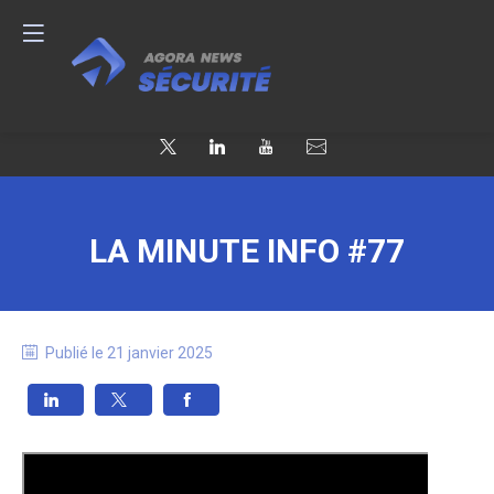
LA MINUTE INFO #77
Publié le
21 janvier 2025