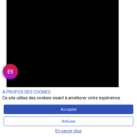
A PROPOS DES COOKIES
Ce site utilise des cookies visant à améliorer votre expérience.
Accepter
Refuser
En savoir plus