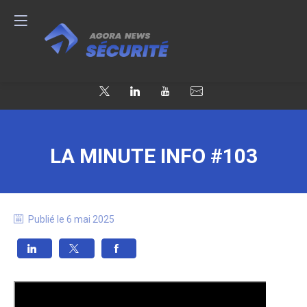
LA MINUTE INFO #103
Publié le
6 mai 2025