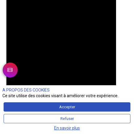
A PROPOS DES COOKIES
Ce site utilise des cookies visant à améliorer votre expérience.
Accepter
Refuser
En savoir plus