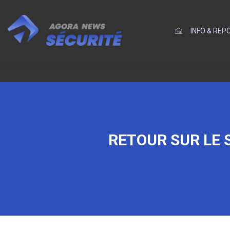
INFO & RE
RETOUR SUR LE 