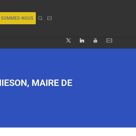
I SOMMES-NOUS
IESON, MAIRE DE