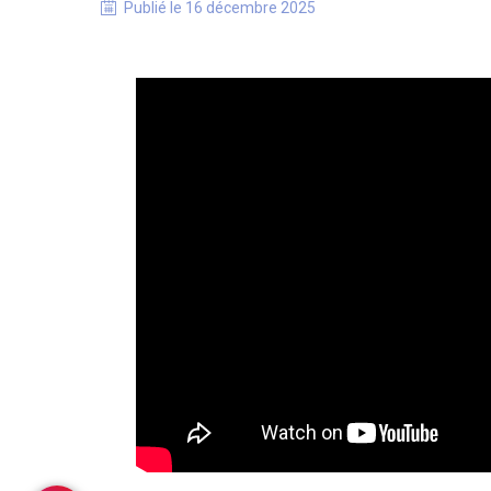
Publié le
16 décembre 2025