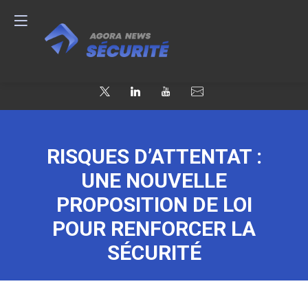
RISQUES D’ATTENTAT :
UNE NOUVELLE
PROPOSITION DE LOI
POUR RENFORCER LA
SÉCURITÉ