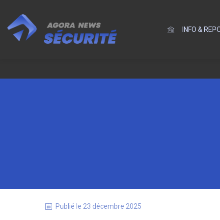
INFO & RE
Publié le
23 décembre 2025