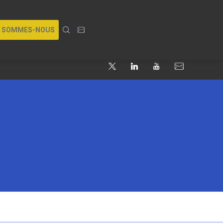
I SOMMES-NOUS