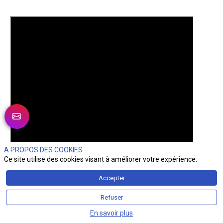
A PROPOS DES COOKIES
Ce site utilise des cookies visant à améliorer votre expérience.
Accepter
Refuser
En savoir plus