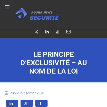
LE PRINCIPE
D’EXCLUSIVITÉ – AU
NOM DE LA LOI
Publié le
7 février 2020