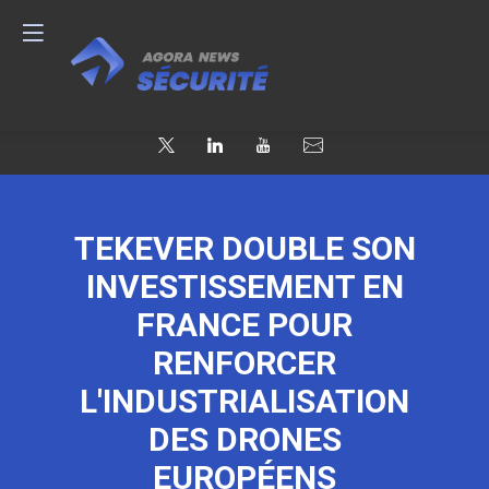
TEKEVER DOUBLE SON
INVESTISSEMENT EN
FRANCE POUR
RENFORCER
L'INDUSTRIALISATION
DES DRONES
EUROPÉENS