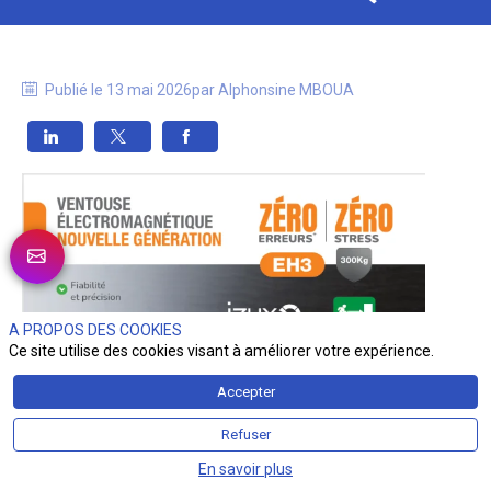
Publié le
13 mai 2026
par
Alphonsine
MBOUA
A PROPOS DES COOKIES
Ce site utilise des cookies visant à améliorer votre expérience.
Accepter
Refuser
En savoir plus