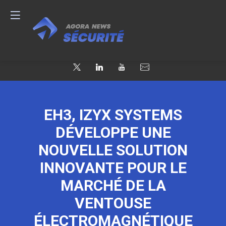
EH3, IZYX SYSTEMS
DÉVELOPPE UNE
NOUVELLE SOLUTION
INNOVANTE POUR LE
MARCHÉ DE LA
VENTOUSE
ÉLECTROMAGNÉTIQUE