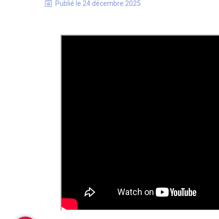
Publié le
24 décembre 2025