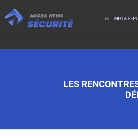
INFO & RE
LES RENCONTRES
DÉ