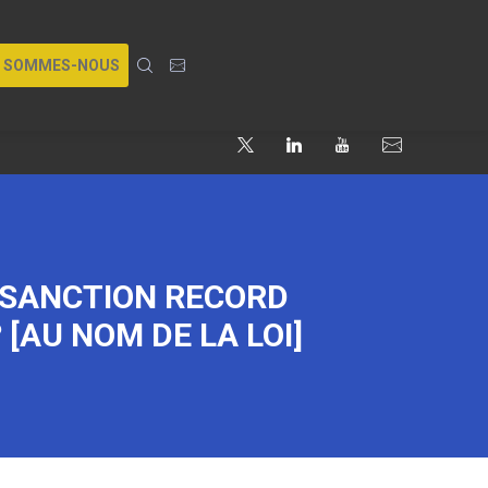
I SOMMES-NOUS
A SANCTION RECORD
[AU NOM DE LA LOI]