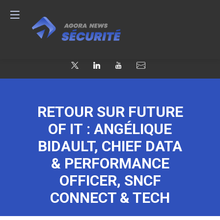
RETOUR SUR FUTURE
OF IT : ANGÉLIQUE
BIDAULT, CHIEF DATA
& PERFORMANCE
OFFICER, SNCF
CONNECT & TECH