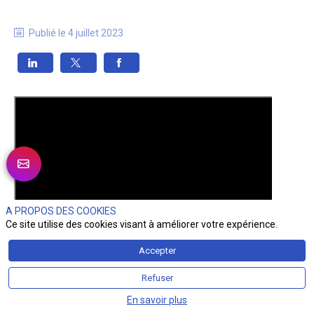
Publié le
4 juillet 2023
A PROPOS DES COOKIES
Ce site utilise des cookies visant à améliorer votre expérience.
Accepter
Refuser
En savoir plus